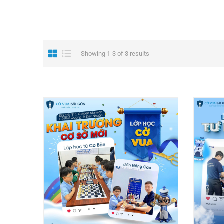
Showing 1-3 of 3 results