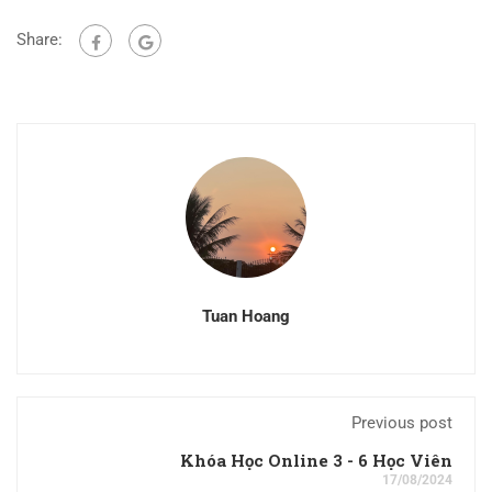
Share:
Tuan Hoang
Previous post
Khóa Học Online 3 - 6 Học Viên
17/08/2024