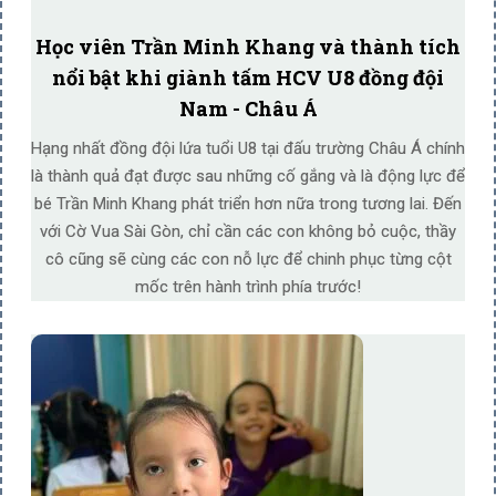
Học viên Trần Minh Khang và thành tích
nổi bật khi giành tấm HCV U8 đồng đội
Nam - Châu Á
Hạng nhất đồng đội lứa tuổi U8 tại đấu trường Châu Á chính
là thành quả đạt được sau những cố gắng và là động lực để
bé Trần Minh Khang phát triển hơn nữa trong tương lai. Đến
với Cờ Vua Sài Gòn, chỉ cần các con không bỏ cuộc, thầy
cô cũng sẽ cùng các con nỗ lực để chinh phục từng cột
mốc trên hành trình phía trước!