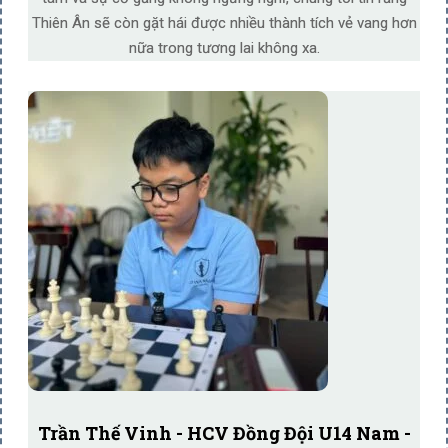
Thiên Ân sẽ còn gặt hái được nhiều thành tích vẻ vang hơn
nữa trong tương lai không xa.
Trần Thế Vinh - HCV Đồng Đội U14 Nam -