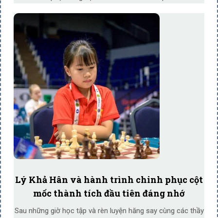
Lý Khả Hân và hành trình chinh phục cột
mốc thành tích đầu tiên đáng nhớ
Sau những giờ học tập và rèn luyện hăng say cùng các thầy