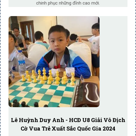
chinh phục những đỉnh cao mới.
Lê Huỳnh Duy Anh - HCĐ U8 Giải Vô Địch
Cờ Vua Trẻ Xuất Sắc Quốc Gia 2024