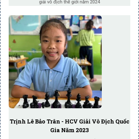
giải vô địch thế giới năm 2024
Trịnh Lê Bảo Trân - HCV Giải Vô Địch Quốc
Gia Năm 2023