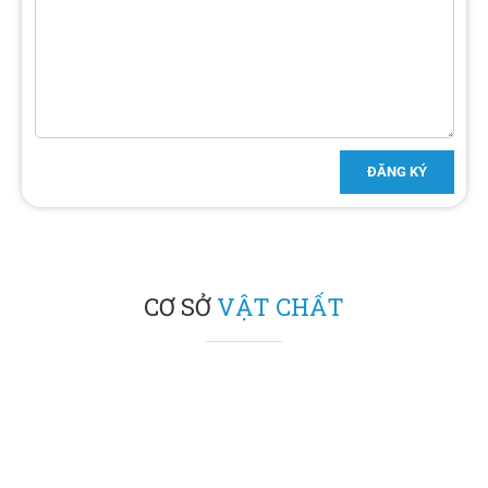
CƠ SỞ
VẬT CHẤT