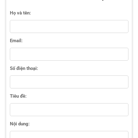
Họ và tên:
Email:
Số điện thoại:
Tiêu đề:
Nội dung: