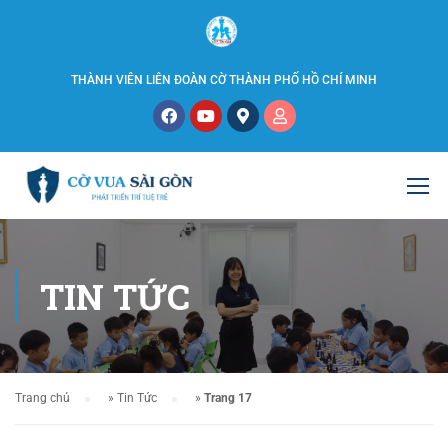
THÀNH VIÊN LIÊN ĐOÀN CỜ THÀNH PHỐ HỒ CHÍ MINH
TIN TỨC
Trang chủ
»
Tin Tức
»
Trang 17