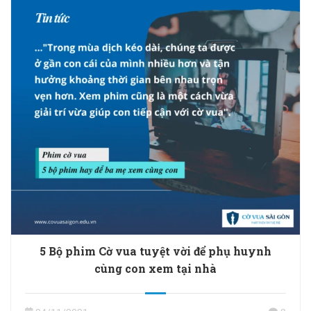
5 Bộ phim Cờ vua tuyệt vời để phụ huynh
cùng con xem tại nhà