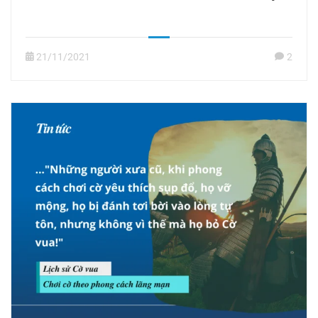
21/11/2021
2