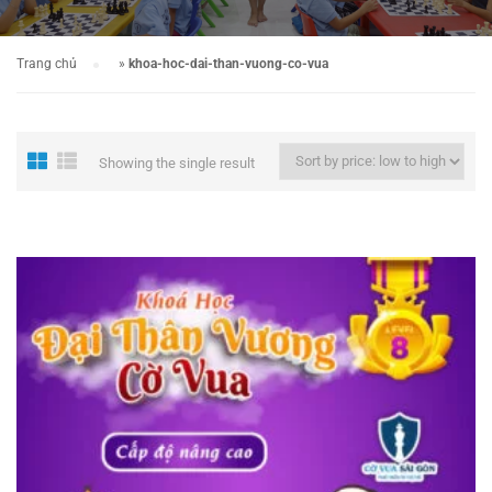
Trang chủ
»
khoa-hoc-dai-than-vuong-co-vua
Showing the single result