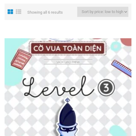
Showing all 6 results