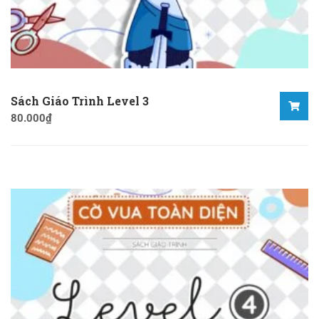
Sách Giáo Trình Level 3
80.000
₫