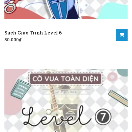
Sách Giáo Trình Level 6
80.000
₫