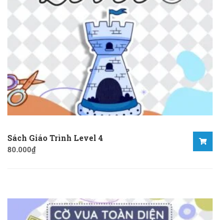
Sách Giáo Trình Level 4
80.000
₫