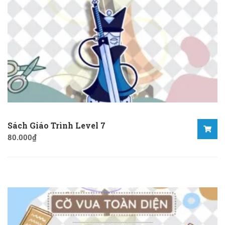
Sách Giáo Trình Level 7
80.000
₫