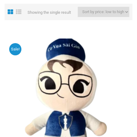
Showing the single result
Sale!