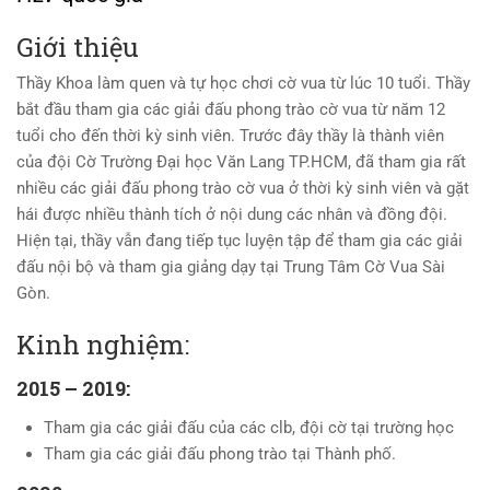
Giới thiệu
Thầy Khoa làm quen và tự học chơi cờ vua từ lúc 10 tuổi. Thầy
bắt đầu tham gia các giải đấu phong trào cờ vua từ năm 12
tuổi cho đến thời kỳ sinh viên. Trước đây thầy là thành viên
của đội Cờ Trường Đại học Văn Lang TP.HCM, đã tham gia rất
nhiều các giải đấu phong trào cờ vua ở thời kỳ sinh viên và gặt
hái được nhiều thành tích ở nội dung các nhân và đồng đội.
Hiện tại, thầy vẫn đang tiếp tục luyện tập để tham gia các giải
đấu nội bộ và tham gia giảng dạy tại Trung Tâm Cờ Vua Sài
Gòn.
Kinh nghiệm:
2015 – 2019:
Tham gia các giải đấu của các clb, đội cờ tại trường học
Tham gia các giải đấu phong trào tại Thành phố.