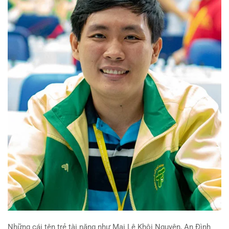
Những cái tên trẻ tài năng như Mai Lê Khôi Nguyên, An Đình