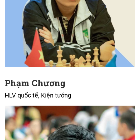
Phạm Chương
HLV quốc tế, Kiện tướng