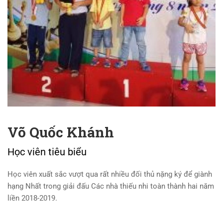
Võ Quốc Khánh
Học viên tiêu biểu
Học viên xuất sắc vượt qua rất nhiều đối thủ nặng ký để giành
hạng Nhất trong giải đấu Các nhà thiếu nhi toàn thành hai năm
liền 2018-2019.