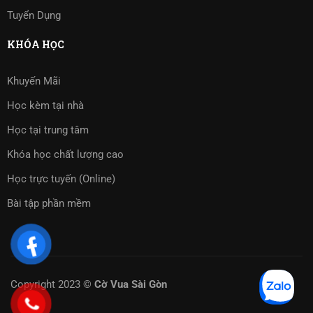
Tuyển Dụng
KHÓA HỌC
Khuyến Mãi
Học kèm tại nhà
Học tại trung tâm
Khóa học chất lượng cao
Học trực tuyến (Online)
Bài tập phần mềm
Copyright 2023 ©
Cờ Vua Sài Gòn