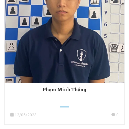
Phạm Minh Thắng
12/05/2023
0