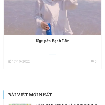
Nguyễn Bạch Lân
17/10/2022
0
BÀI VIẾT MỚI NHẤT