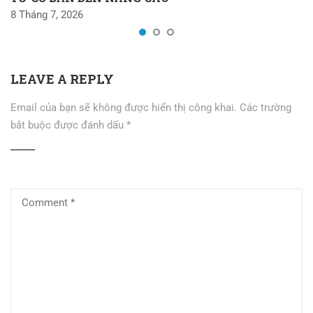
8 Tháng 7, 2026
LEAVE A REPLY
Email của bạn sẽ không được hiển thị công khai.
Các trường
bắt buộc được đánh dấu
*