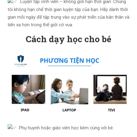
Luyện tập vĩnh viễn – không giới hạn thời gian: Chúng
tôi không hạn chế thời gian luyện tập của bạn. Hãy dành thời
gian mỗi ngày để tập trung vào sự phát triển của bản thân và
tiến xa hơn trong thế giới cờ vua.
Cách dạy học cho bé
Phụ huynh hoặc giáo viên học kèm cùng với bé.