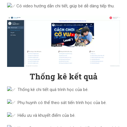
Có video hướng dẫn chi tiết, giúp bé dễ dàng tiếp thu.
Thống kê kết quả
Thống kê chi tiết quá trình học của bé.
Phụ huynh có thể theo sát tiến trình học của bé.
Hiểu ưu và khuyết điểm của bé.