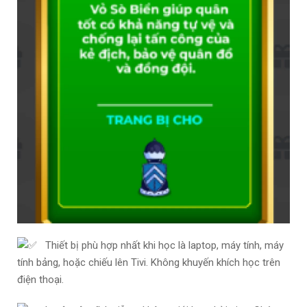
Thiết bị phù hợp nhất khi học là laptop, máy tính, máy
tính bảng, hoặc chiếu lên Tivi. Không khuyến khích học trên
điện thoại.