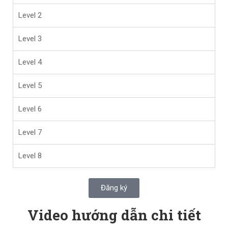
Level 2
Level 3
Level 4
Level 5
Level 6
Level 7
Level 8
Đăng ký
Video hướng dẫn chi tiết