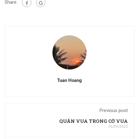
Share:
Tuan Hoang
Previous post
QUÂN VUA TRONG CỜ VUA
16/09/2023