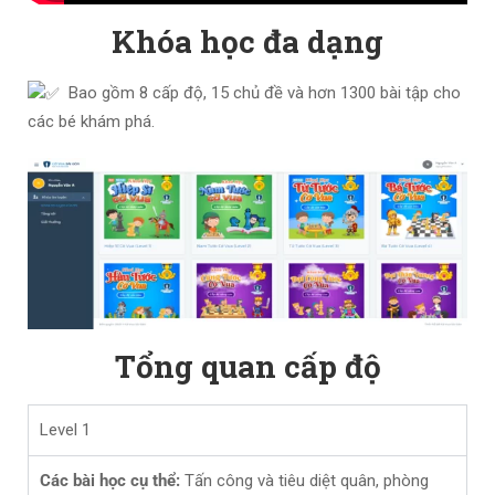
Khóa học đa dạng
Bao gồm 8 cấp độ, 15 chủ đề và hơn 1300 bài tập cho
các bé khám phá.
Tổng quan cấp độ
Level 1
Các bài học cụ thể:
Tấn công và tiêu diệt quân, phòng