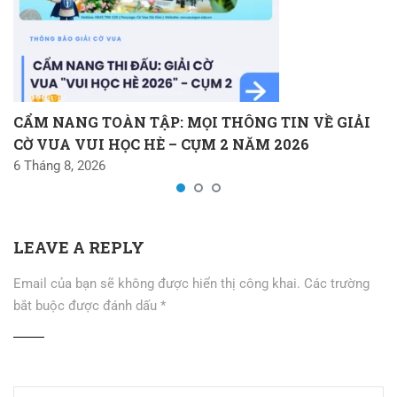
CẨM NANG TOÀN TẬP: MỌI THÔNG TIN VỀ GIẢI
CỜ VUA VUI HỌC HÈ – CỤM 2 NĂM 2026
6 Tháng 8, 2026
LEAVE A REPLY
Email của bạn sẽ không được hiển thị công khai.
Các trường
bắt buộc được đánh dấu
*