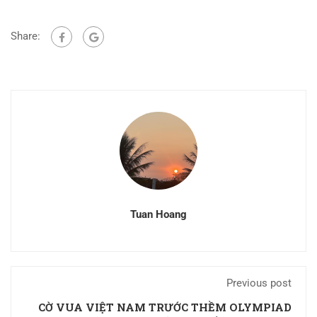
Share:
Tuan Hoang
Previous post
CỜ VUA VIỆT NAM TRƯỚC THỀM OLYMPIAD