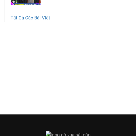
Tất Cả Các Bài Viết