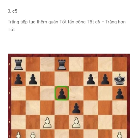
c5
Trắng tiếp tục thêm quân Tốt tấn công Tốt d6 – Trắng hơn
Tốt.