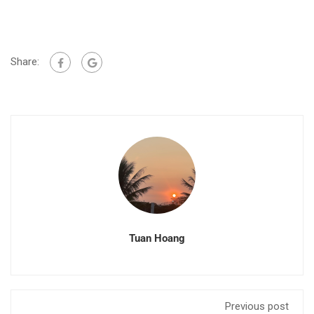
Share:
Tuan Hoang
Previous post