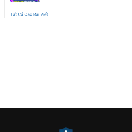
Tất Cả Các Bài Viết