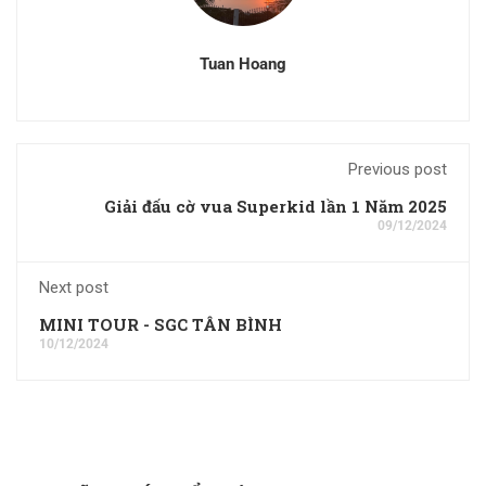
Tuan Hoang
Previous post
Giải đấu cờ vua Superkid lần 1 Năm 2025
09/12/2024
Next post
MINI TOUR - SGC TÂN BÌNH
10/12/2024