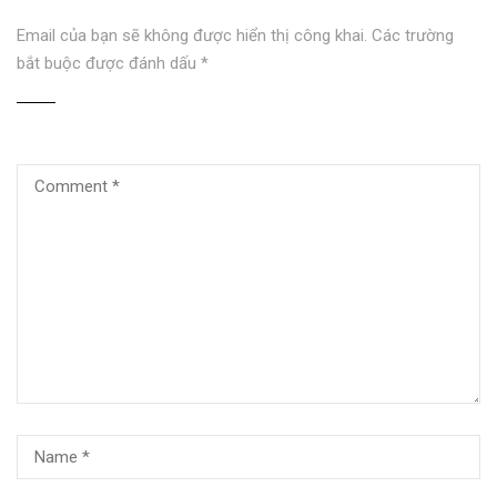
Email của bạn sẽ không được hiển thị công khai.
Các trường
bắt buộc được đánh dấu
*