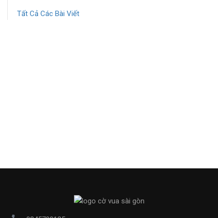
Tất Cả Các Bài Viết