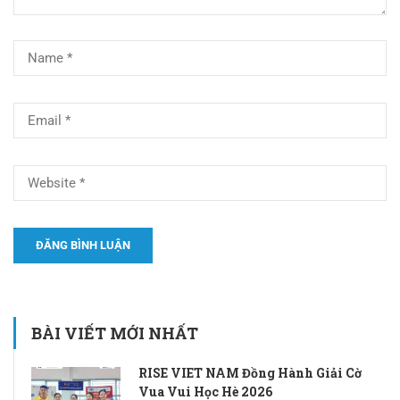
BÀI VIẾT MỚI NHẤT
RISE VIET NAM Đồng Hành Giải Cờ
Vua Vui Học Hè 2026