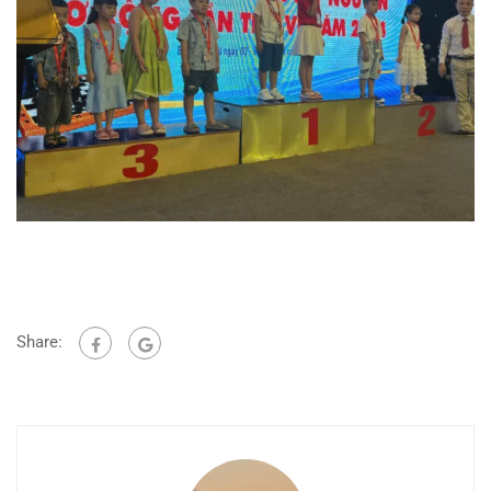
Share: