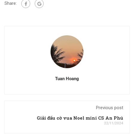
Share:
Tuan Hoang
Previous post
Giải đấu cờ vua Noel mini CS An Phú
22/11/2024