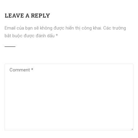
LEAVE A REPLY
Email của bạn sẽ không được hiển thị công khai.
Các trường
bắt buộc được đánh dấu
*