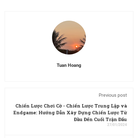
Tuan Hoang
Previous post
Chiến Lược Chơi Cờ - Chiến Lược Trung Lập và
Endgame: Hướng Dẫn Xây Dựng Chiến Lược Từ
Đầu Đến Cuối Trận Đấu
27/01/2024