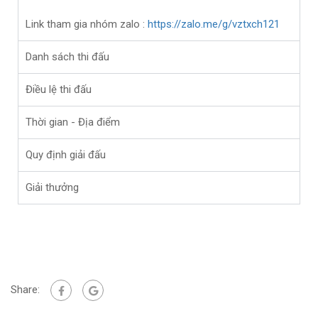
Link tham gia nhóm zalo :
https://zalo.me/g/vztxch121
Danh sách thi đấu
Điều lệ thi đấu
Thời gian - Địa điểm
Quy định giải đấu
Giải thưởng
Share: