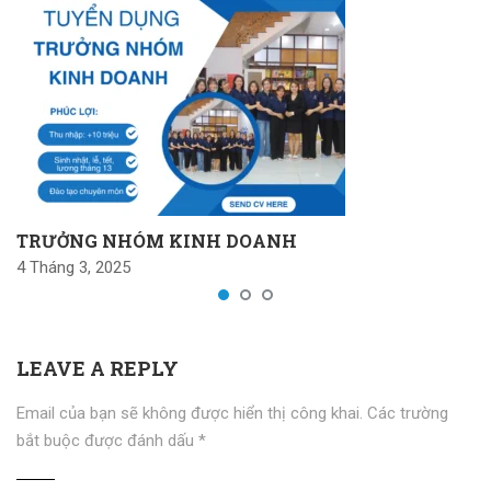
TRƯỞNG NHÓM KINH DOANH
4 Tháng 3, 2025
LEAVE A REPLY
Email của bạn sẽ không được hiển thị công khai.
Các trường
bắt buộc được đánh dấu
*