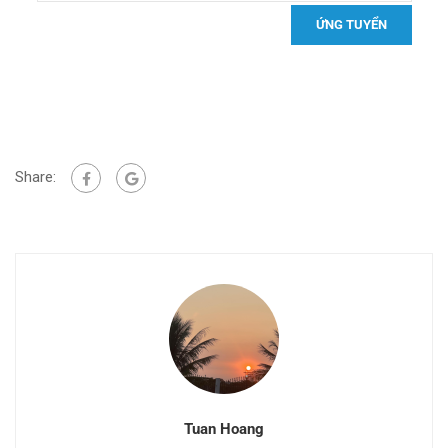
Share:
Tuan Hoang