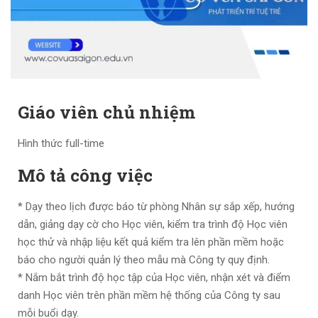
Giáo viên chủ nhiệm
Hình thức full-time
Mô tả công việc
* Dạy theo lịch được báo từ phòng Nhân sự sắp xếp, hướng
dẫn, giảng dạy cờ cho Học viên, kiểm tra trình độ Học viên
học thử và nhập liệu kết quả kiểm tra lên phần mềm hoặc
báo cho người quản lý theo mẫu mà Công ty quy định.
* Nắm bắt trình độ học tập của Học viên, nhận xét và điểm
danh Học viên trên phần mềm hệ thống của Công ty sau
mỗi buổi dạy.