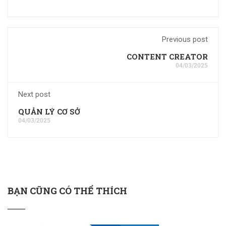
Previous post
CONTENT CREATOR
04/03/2025
Next post
QUẢN LÝ CƠ SỞ
04/03/2025
BẠN CŨNG CÓ THỂ THÍCH