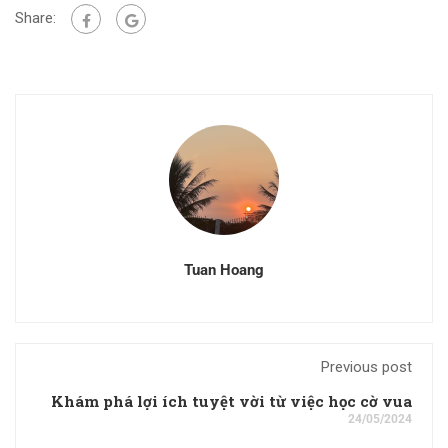
Share:
Tuan Hoang
Previous post
Khám phá lợi ích tuyệt vời từ việc học cờ vua
24/05/2024