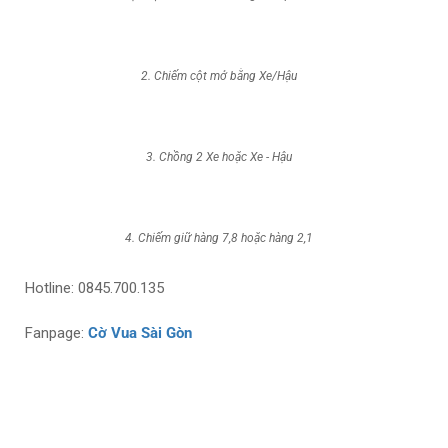
2. Chiếm cột mở bằng Xe/Hậu
3. Chồng 2 Xe hoặc Xe - Hậu
4. Chiếm giữ hàng 7,8 hoặc hàng 2,1
Hotline: 0845.700.135
Fanpage:
Cờ Vua Sài Gòn