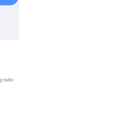
ng cuộc