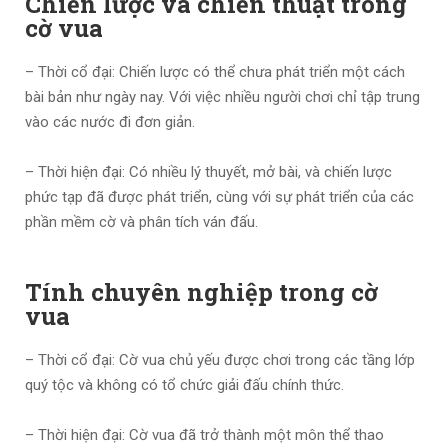
Chiến lược và chiến thuật trong
cờ vua
– Thời cổ đại: Chiến lược có thể chưa phát triển một cách
bài bản như ngày nay. Với việc nhiều người chơi chỉ tập trung
vào các nước đi đơn giản.
– Thời hiện đại: Có nhiều lý thuyết, mở bài, và chiến lược
phức tạp đã được phát triển, cùng với sự phát triển của các
phần mềm cờ và phân tích ván đấu.
Tính chuyên nghiệp trong cờ
vua
– Thời cổ đại: Cờ vua chủ yếu được chơi trong các tầng lớp
quý tộc và không có tổ chức giải đấu chính thức.
– Thời hiện đại: Cờ vua đã trở thành một môn thể thao