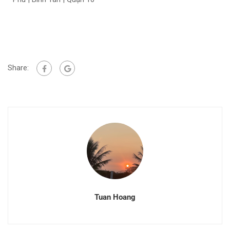
Share:
Tuan Hoang