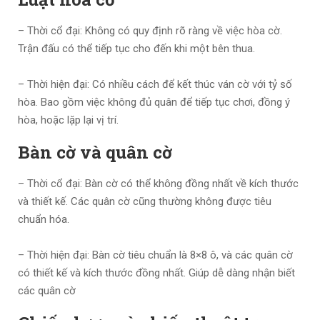
– Thời cổ đại: Không có quy định rõ ràng về việc hòa cờ.
Trận đấu có thể tiếp tục cho đến khi một bên thua.
– Thời hiện đại: Có nhiều cách để kết thúc ván cờ với tỷ số
hòa. Bao gồm việc không đủ quân để tiếp tục chơi, đồng ý
hòa, hoặc lặp lại vị trí.
Bàn cờ và quân cờ
– Thời cổ đại: Bàn cờ có thể không đồng nhất về kích thước
và thiết kế. Các quân cờ cũng thường không được tiêu
chuẩn hóa.
– Thời hiện đại: Bàn cờ tiêu chuẩn là 8×8 ô, và các quân cờ
có thiết kế và kích thước đồng nhất. Giúp dễ dàng nhận biết
các quân cờ