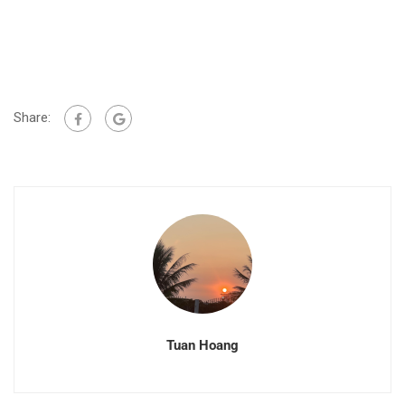
Share:
Tuan Hoang