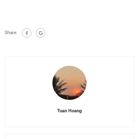
Share:
Tuan Hoang