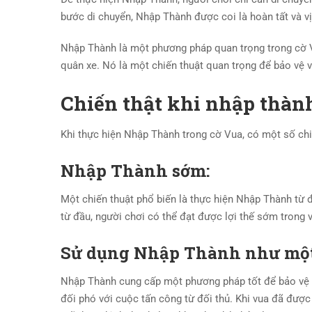
bước di chuyển, Nhập Thành được coi là hoàn tất và vị
Nhập Thành là một phương pháp quan trọng trong cờ Vua
quân xe. Nó là một chiến thuật quan trọng để bảo vệ vu
Chiến thật khi nhập thàn
Khi thực hiện Nhập Thành trong cờ Vua, có một số chi
Nhập Thành sớm:
Một chiến thuật phổ biến là thực hiện Nhập Thành từ đ
từ đầu, người chơi có thể đạt được lợi thế sớm trong vi
Sử dụng Nhập Thành như một
Nhập Thành cung cấp một phương pháp tốt để bảo vệ v
đối phó với cuộc tấn công từ đối thủ. Khi vua đã được