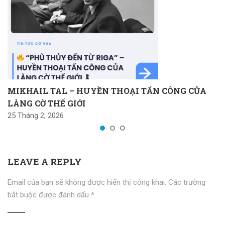
MIKHAIL TAL – HUYỀN THOẠI TẤN CÔNG CỦA
LÀNG CỜ THẾ GIỚI
25 Tháng 2, 2026
LEAVE A REPLY
Email của bạn sẽ không được hiển thị công khai.
Các trường
bắt buộc được đánh dấu
*