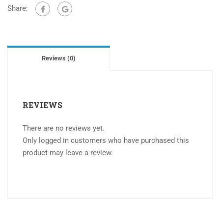
Share:
Reviews (0)
REVIEWS
There are no reviews yet.
Only logged in customers who have purchased this
product may leave a review.