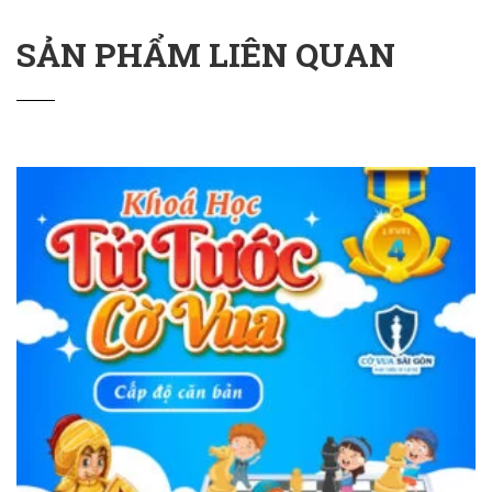
SẢN PHẨM LIÊN QUAN