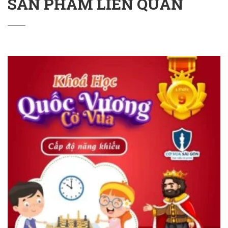
SẢN PHẨM LIÊN QUAN