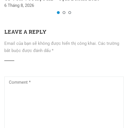
6 Tháng 8, 2026
LEAVE A REPLY
Email của bạn sẽ không được hiển thị công khai.
Các trường
bắt buộc được đánh dấu
*