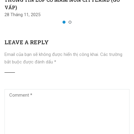
VẤP)
28 Tháng 11, 2025
LEAVE A REPLY
Email của bạn sẽ không được hiển thị công khai.
Các trường
bắt buộc được đánh dấu
*