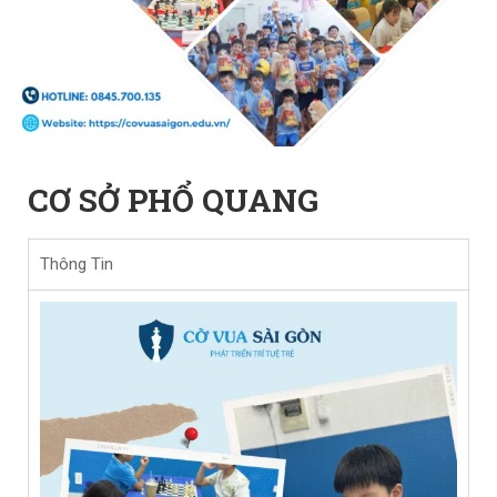
CƠ SỞ PHỔ QUANG
Thông Tin