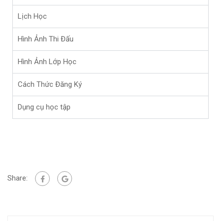
Lịch Học
Hình Ảnh Thi Đấu
Hình Ảnh Lớp Học
Cách Thức Đăng Ký
Dụng cụ học tập
Share: