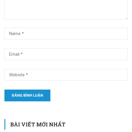
BÀI VIẾT MỚI NHẤT