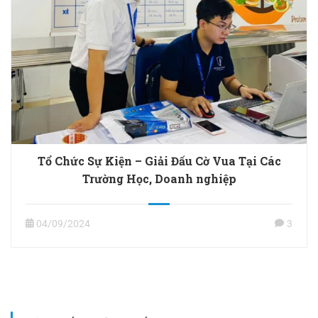
Tổ Chức Sự Kiện – Giải Đấu Cờ Vua Tại Các
Trường Học, Doanh nghiệp
04/09/2024
3