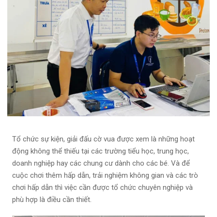
Tổ chức sự kiện, giải đấu cờ vua được xem là những hoạt
động không thể thiếu tại các trường tiểu học, trung học,
doanh nghiệp hay các chung cư dành cho các bé. Và để
cuộc chơi thêm hấp dẫn, trải nghiệm không gian và các trò
chơi hấp dẫn thì việc cần được tổ chức chuyên nghiệp và
phù hợp là điều cần thiết.