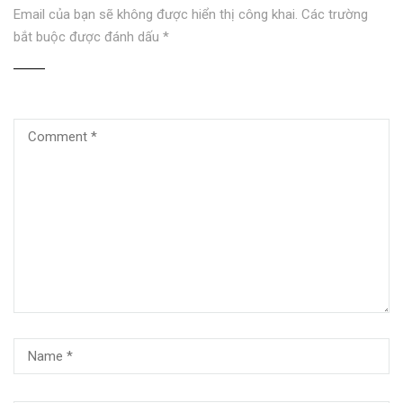
Email của bạn sẽ không được hiển thị công khai.
Các trường
bắt buộc được đánh dấu
*