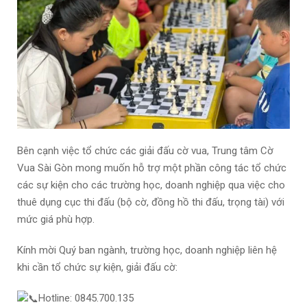
Bên cạnh việc tổ chức các giải đấu cờ vua, Trung tâm Cờ
Vua Sài Gòn mong muốn hỗ trợ một phần công tác tổ chức
các sự kiện cho các trường học, doanh nghiệp qua việc cho
thuê dụng cục thi đấu (bộ cờ, đồng hồ thi đấu, trọng tài) với
mức giá phù hợp.
Kính mời Quý ban ngành, trường học, doanh nghiệp liên hệ
khi cần tổ chức sự kiện, giải đấu cờ:
Hotline: 0845.700.135