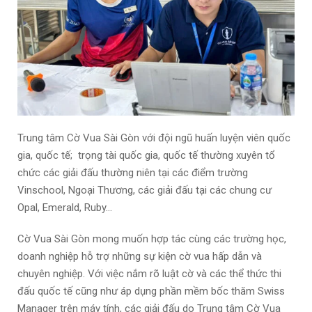
Trung tâm Cờ Vua Sài Gòn với đội ngũ huấn luyện viên quốc
gia, quốc tế; trọng tài quốc gia, quốc tế thường xuyên tổ
chức các giải đấu thường niên tại các điểm trường
Vinschool, Ngoại Thương, các giải đấu tại các chung cư
Opal, Emerald, Ruby…
Cờ Vua Sài Gòn mong muốn hợp tác cùng các trường học,
doanh nghiệp hỗ trợ những sự kiện cờ vua hấp dẫn và
chuyên nghiệp. Với việc nắm rõ luật cờ và các thể thức thi
đấu quốc tế cũng như áp dụng phần mềm bốc thăm Swiss
Manager trên máy tính, các giải đấu do Trung tâm Cờ Vua