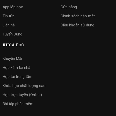
App lớp học
Cửa hàng
Tin tức
Chính sách bảo mật
Liên hệ
Điều khoản sử dụng
Tuyển Dụng
KHÓA HỌC
Khuyến Mãi
Học kèm tại nhà
Học tại trung tâm
Khóa học chất lượng cao
Học trực tuyến (Online)
Bài tập phần mềm