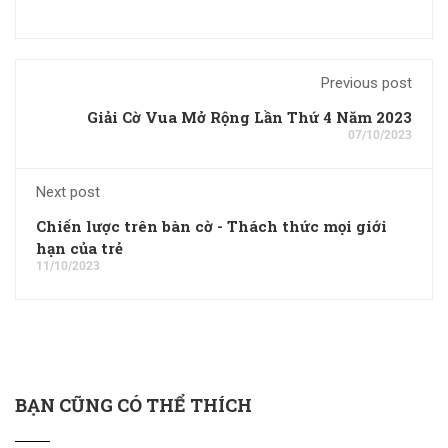
Previous post
Giải Cờ Vua Mở Rộng Lần Thứ 4 Năm 2023
07/10/2023
Next post
Chiến lược trên bàn cờ - Thách thức mọi giới
hạn của trẻ
11/10/2023
BẠN CŨNG CÓ THỂ THÍCH