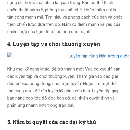
dựng chiến lược cá nhân là quan trọng. Bạn có thể thích
chiến thuật bám rễ, phòng thủ chặt chẽ. Hoặc thậm chí là
tấn công mạnh mẽ. Tìm hiểu về phong cách của bạn và phát
triển chiến lược dựa trên đó. Nắm rõ điểm mạnh và yếu của
chiến lược của bạn để tối ưu hóa sức mạnh.
4. Luyện tập và chơi thường xuyên
Như mọi kỹ năng khác, để trở thành một Vua cờ vua thì bạn
cần luyện tập và chơi thường xuyên. Tham gia vào các giải
đấu cờ vua cộng đồng, chơi trực tuyến. Hoặc tìm một đối
thủ cùng mức để rèn luyện kỹ năng của bạn. Luyện tập giúp
bạn nâng cao tốc độ đọc bàn cờ, cải thiện quyết định và
phản ứng nhanh hơn trong trận đấu.
5. Nắm bí quyết của các đại kỳ thủ