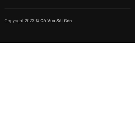
Copyright 2023 ©
Cờ Vua Sài Gòn