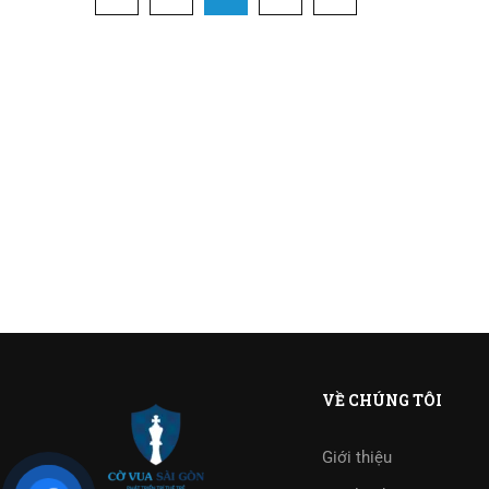
VỀ CHÚNG TÔI
Giới thiệu